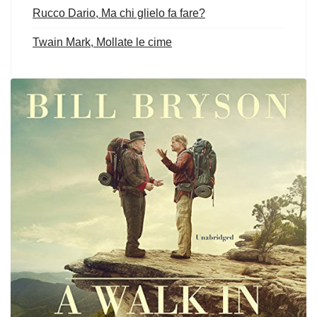
Rucco Dario, Ma chi glielo fa fare?
Twain Mark, Mollate le cime