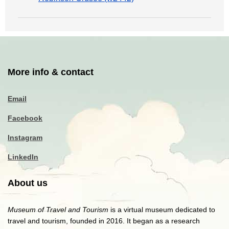
More info & contact
Email
Facebook
Instagram
LinkedIn
About us
Museum of Travel and Tourism
is a virtual museum dedicated to
travel and tourism, founded in 2016. It began as a research