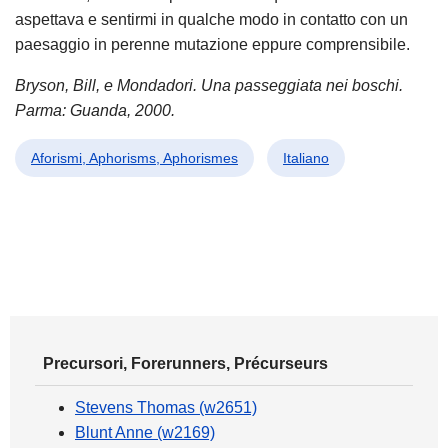
aspettava e sentirmi in qualche modo in contatto con un
paesaggio in perenne mutazione eppure comprensibile.
Bryson, Bill, e Mondadori. Una passeggiata nei boschi.
Parma: Guanda, 2000.
Aforismi, Aphorisms, Aphorismes
Italiano
Precursori, Forerunners, Précurseurs
Stevens Thomas (w2651)
Blunt Anne (w2169)