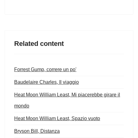
Related content
Forrest Gump, correre un po'
Baudelaire Charles, Il viaggio
Heat Moon William Least, Mi piacerebbe girare il
mondo
Heat Moon William Least, Spazio vuoto
Bryson Bill, Distanza