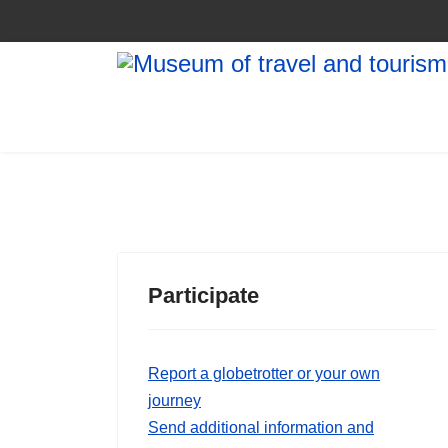
Participate
Report a globetrotter or your own
journey
Send additional information and