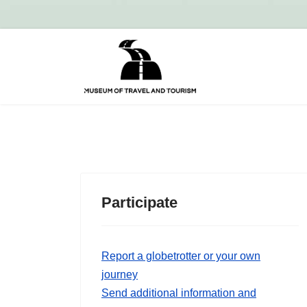
Participate
Report a globetrotter or your own
journey
Send additional information and