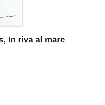
 In riva al mare