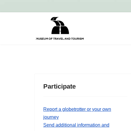
Participate
Report a globetrotter or your own
journey
Send additional information and