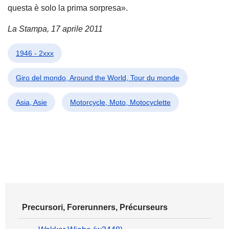
questa è solo la prima sorpresa».
La Stampa, 17 aprile 2011
1946 - 2xxx
Giro del mondo, Around the World, Tour du monde
Asia, Asie
Motorcycle, Moto, Motocyclette
Precursori, Forerunners, Précurseurs