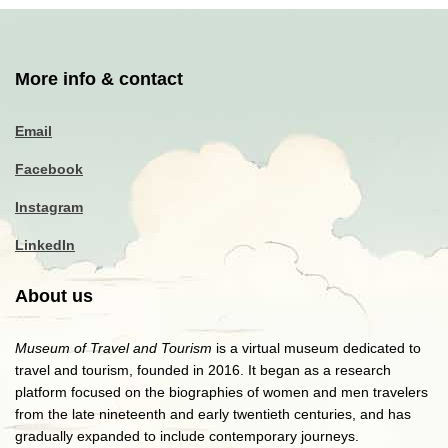
More info & contact
Email
Facebook
Instagram
LinkedIn
About us
Museum of Travel and Tourism
is a virtual museum dedicated to
travel and tourism, founded in 2016. It began as a research
platform focused on the biographies of women and men travelers
from the late nineteenth and early twentieth centuries, and has
gradually expanded to include contemporary journeys.