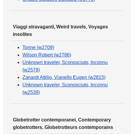
Viaggi stravaganti, Weird travels, Voyages
insolites
Tonne (w2709)
Wilson Robert (w2786)
Unknown traveler, Sconosciuto, Inconnu
(w2579)
Zanardi Attilio, Vianello Eugen (w2815)
Unknown traveler, Sconosciuto, Inconnu
(w2539)
Globetrotter contemporanei, Contemporary
globetrotters, Globetrotteurs contemporains