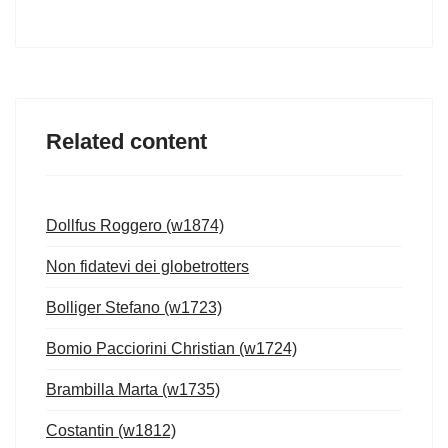
Related content
Dollfus Roggero (w1874)
Non fidatevi dei globetrotters
Bolliger Stefano (w1723)
Bomio Pacciorini Christian (w1724)
Brambilla Marta (w1735)
Costantin (w1812)