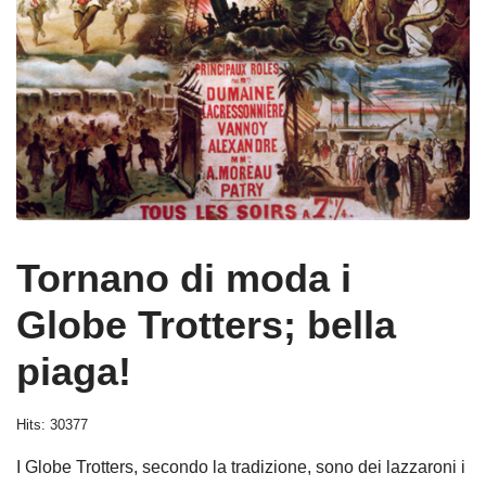
Tornano di moda i
Globe Trotters; bella
piaga!
Hits: 30377
I Globe Trotters, secondo la tradizione, sono dei lazzaroni i