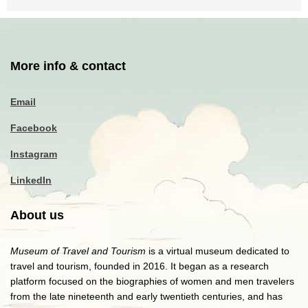
More info & contact
Email
Facebook
Instagram
LinkedIn
About us
Museum of Travel and Tourism
is a virtual museum dedicated to
travel and tourism, founded in 2016. It began as a research
platform focused on the biographies of women and men travelers
from the late nineteenth and early twentieth centuries, and has