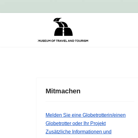
Mitmachen
Melden Sie eine Globetrotterin/einen
Globetrotter oder Ihr Projekt
Zusätzliche Informationen und