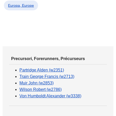
Europa, Europe
Precursori, Forerunners, Précurseurs
Partridge Alden (w2351)
Train George Francis (w2713)
Muir John (w2853)
Wilson Robert (w2786)
Von Humboldt Alexander (w3338)