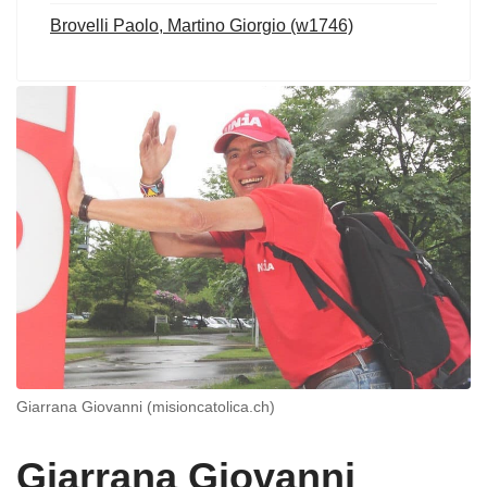
Brovelli Paolo, Martino Giorgio (w1746)
Giarrana Giovanni (misioncatolica.ch)
Giarrana Giovanni