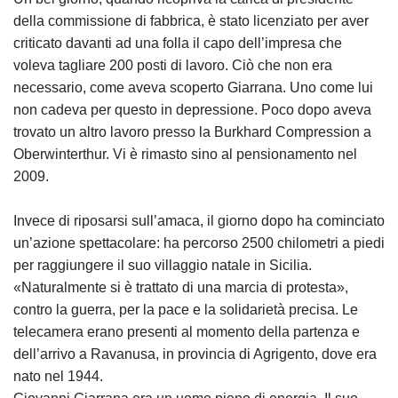
della commissione di fabbrica, è stato licenziato per aver
criticato davanti ad una folla il capo dell’impresa che
voleva tagliare 200 posti di lavoro. Ciò che non era
necessario, come aveva scoperto Giarrana. Uno come lui
non cadeva per questo in depressione. Poco dopo aveva
trovato un altro lavoro presso la Burkhard Compression a
Oberwinterthur. Vi è rimasto sino al pensionamento nel
2009.
Invece di riposarsi sull’amaca, il giorno dopo ha cominciato
un’azione spettacolare: ha percorso 2500 chilometri a piedi
per raggiungere il suo villaggio natale in Sicilia.
«Naturalmente si è trattato di una marcia di protesta»,
contro la guerra, per la pace e la solidarietà precisa. Le
telecamera erano presenti al momento della partenza e
dell’arrivo a Ravanusa, in provincia di Agrigento, dove era
nato nel 1944.