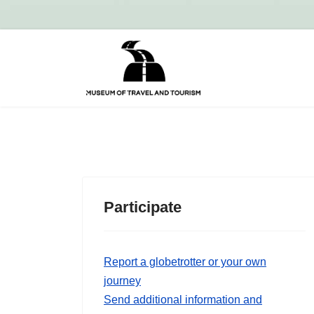
Participate
Report a globetrotter or your own
journey
Send additional information and