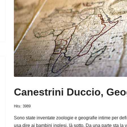
Canestrini Duccio, Geo
Hits: 3989
Sono state inventate zoologie e geografie intime per defi
usa dire ai bambini inglesi, là sotto. Da una parte sta la