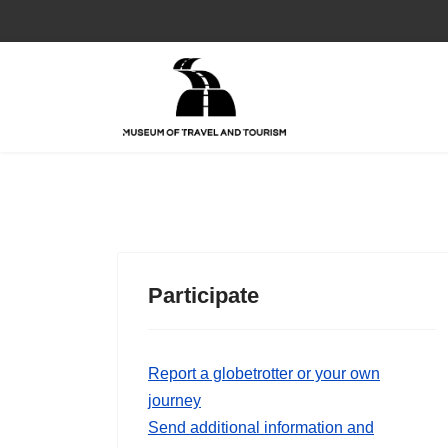
Participate
Report a globetrotter or your own
journey
Send additional information and