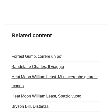
Related content
Forrest Gump, correre un po'
Baudelaire Charles, Il viaggio
Heat Moon William Least, Mi piacerebbe girare il
mondo
Heat Moon William Least, Spazio vuoto
Bryson Bill, Distanza