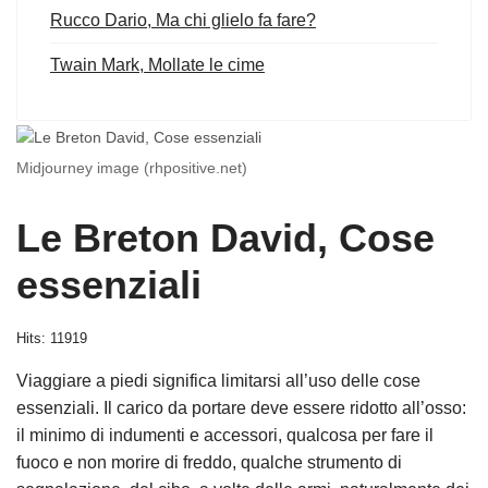
Rucco Dario, Ma chi glielo fa fare?
Twain Mark, Mollate le cime
Midjourney image (rhpositive.net)
Le Breton David, Cose
essenziali
Hits: 11919
Viaggiare a piedi significa limitarsi all’uso delle cose
essenziali. Il carico da portare deve essere ridotto all’osso:
il minimo di indumenti e accessori, qualcosa per fare il
fuoco e non morire di freddo, qualche strumento di